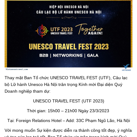
Thay mặt Ban Tổ chức UNESCO TRAVEL FEST (UTF), Câu lạc
bộ Lữ hành Unesco Hà Nội trân trọng Kính mời Đại diện Quý
Doanh nghiệp tham dự:
UNESCO TRAVEL FEST (UTF 2023)
Thời gian: 15h00 – 21h00 Ngày 23/3/2023
Tại: Foreign Relations Hotel – Add: 33C Phạm Ngũ Lão, Hà Nội
Với mong muốn Sự kiện được diễn ra thành công tốt đẹp, ý nghĩa