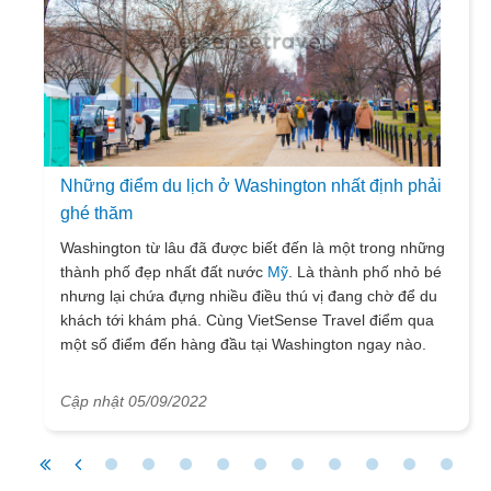
Những điểm du lịch ở Washington nhất định phải
ghé thăm
Washington từ lâu đã được biết đến là một trong những
thành phố đẹp nhất đất nước
Mỹ
. Là thành phố nhỏ bé
nhưng lại chứa đựng nhiều điều thú vị đang chờ để du
khách tới khám phá. Cùng VietSense Travel điểm qua
một số điểm đến hàng đầu tại Washington ngay nào.
Cập nhật 05/09/2022