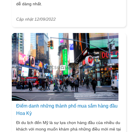
dễ dàng nhất.
Cập nhật 12/09/2022
Điểm danh những thành phố mua sắm hàng đầu
Hoa Kỳ
Đi du lịch đến Mỹ là sự lựa chọn hàng đầu của nhiều du
khách với mong muốn khám phá những điều mới mẻ tại