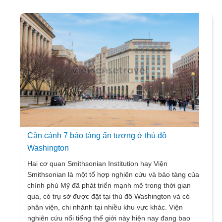
Cận cảnh 7 bảo tàng ấn tượng ở thủ đô
Washington
Hai cơ quan Smithsonian Institution hay Viện
Smithsonian là một tổ hợp nghiên cứu và bảo tàng của
chính phủ Mỹ đã phát triển mạnh mẽ trong thời gian
qua, có trụ sở được đặt tại thủ đô Washington và có
phân viện, chi nhánh tại nhiều khu vực khác. Viện
nghiên cứu nổi tiếng thế giới này hiện nay đang bao