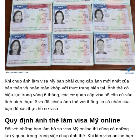
Khi chụp ảnh làm visa Mỹ bạn phải cung cấp ảnh mới nhất của
bản thân và hoàn toàn khớp với thực trạng hiện tại. Ảnh thẻ có
hiệu lực trong vòng 6 tháng, các cơ quan cấp visa sẽ căn cứ vào
tình hình thực tế và đối chiếu ảnh thẻ với thông tin cá nhân của
bạn để xác thực hồ sơ visa.
Quy định ảnh thẻ làm visa Mỹ online
Đối với những bạn làm hồ sơ visa Mỹ online thì cũng có những
lưu ý quan trọng trong việc chụp ảnh thẻ. Khi làm visa online bạn