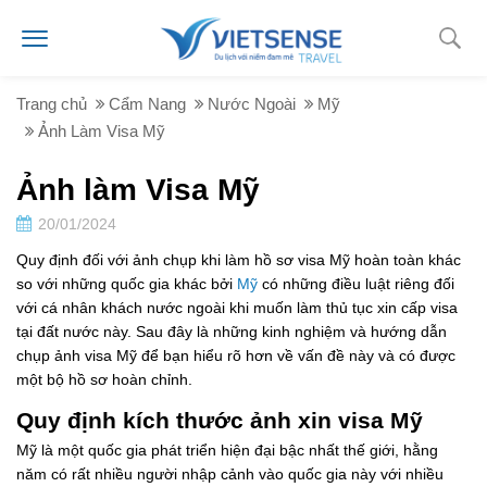
Trang chủ
Cẩm Nang
Nước Ngoài
Mỹ
Ảnh Làm Visa Mỹ
Ảnh làm Visa Mỹ
20/01/2024
Quy định đối với ảnh chụp khi làm hồ sơ visa Mỹ hoàn toàn khác
so với những quốc gia khác bởi
Mỹ
có những điều luật riêng đối
với cá nhân khách nước ngoài khi muốn làm thủ tục xin cấp visa
tại đất nước này. Sau đây là những kinh nghiệm và hướng dẫn
chụp ảnh visa Mỹ để bạn hiểu rõ hơn về vấn đề này và có được
một bộ hồ sơ hoàn chỉnh.
Quy định kích thước ảnh xin visa Mỹ
Mỹ là một quốc gia phát triển hiện đại bậc nhất thế giới, hằng
năm có rất nhiều người nhập cảnh vào quốc gia này với nhiều