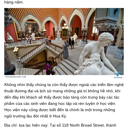
hàng năm.
Không nhìn thấy chúng ta còn thấy được ngoài các triển lãm nghệ
thuật đương đại và lịch sử mang những giá trị không hề nhỏ, khi
đến đây khi khách sẽ thấy được bảo tàng còn trưng bày các tác
phẩm của các sinh viên đang học tập và rèn luyện ở học viện.
Học viện này cũng được biết đến là chính là một trong những
ngôi trường lâu đời nhất ở Hoa Kỳ.
Địa chỉ tọa lạc hiện nay: Tại số 118 North Broad Street, thành