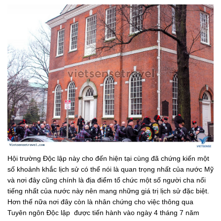
Hội trường Độc lập này cho đến hiện tại cùng đã chứng kiến ​​một
số khoảnh khắc lịch sử có thể nói là quan trọng nhất của nước Mỹ
và nơi đây cũng chính là địa điểm tổ chức một số người cha nổi
tiếng nhất của nước này nên mang những giá trị lịch sử đặc biệt.
Hơn thế nữa nơi đây còn là nhân chứng cho việc thông qua
Tuyên ngôn Độc lập được tiến hành vào ngày 4 tháng 7 năm