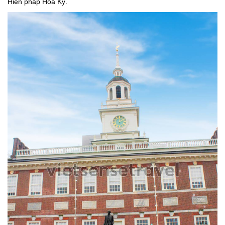
Hiến pháp Hoa Kỳ.