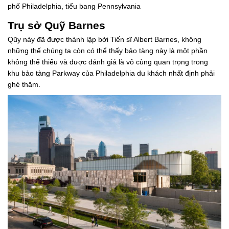
phố Philadelphia, tiểu bang Pennsylvania
Trụ sở Quỹ Barnes
Qũy này đã được thành lập bởi Tiến sĩ Albert Barnes, không
những thế chúng ta còn có thể thấy bảo tàng này là một phần
không thể thiếu và được đánh giá là vô cùng quan trọng trong
khu bảo tàng Parkway của Philadelphia du khách nhất định phải
ghé thăm.