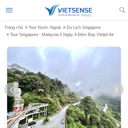
Trang chủ
Tour Nước Ngoài
Du Lịch Singapore
Tour Singapore - Malaysia 5 Ngày 4 Đêm Bay Vietjet Air