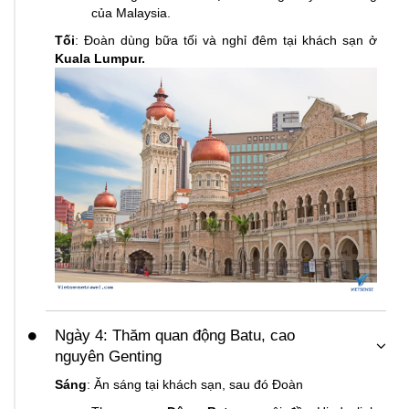
của Malaysia.
Tối
: Đoàn dùng bữa tối và nghỉ đêm tại khách sạn ở
Kuala Lumpur.
Ngày 4: Thăm quan động Batu, cao
nguyên Genting
Sáng
: Ăn sáng tại khách sạn, sau đó Đoàn