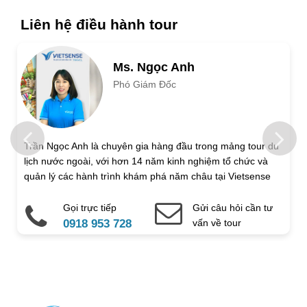
Liên hệ điều hành tour
Ms. Ngọc Anh
Phó Giám Đốc
Trần Ngọc Anh là chuyên gia hàng đầu trong mảng tour du
lịch nước ngoài, với hơn 14 năm kinh nghiệm tổ chức và
quản lý các hành trình khám phá năm châu tại Vietsense
Travel.
Gọi trực tiếp
Gửi câu hỏi cần tư
0918 953 728
vấn về tour