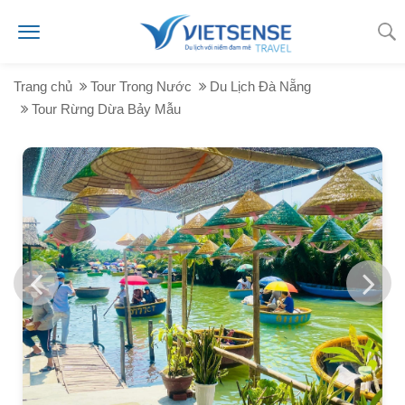
Trang chủ
Tour Trong Nước
Du Lịch Đà Nẵng
Tour Rừng Dừa Bảy Mẫu