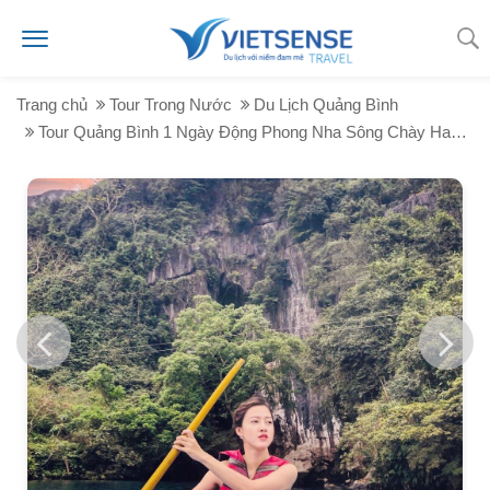
Trang chủ
Tour Trong Nước
Du Lịch Quảng Bình
Tour Quảng Bình 1 Ngày Động Phong Nha Sông Chày Hang Tối