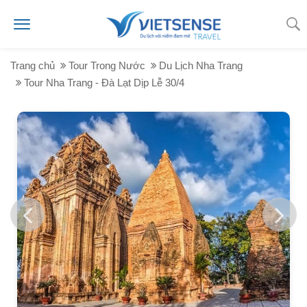
Trang chủ
Tour Trong Nước
Du Lịch Nha Trang
Tour Nha Trang - Đà Lạt Dịp Lễ 30/4