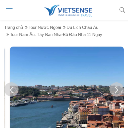
Trang chủ
Tour Nước Ngoài
Du Lịch Châu Âu
Tour Nam Âu: Tây Ban Nha-Bồ Đào Nha 11 Ngày