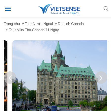
Trang chủ
Tour Nước Ngoài
Du Lịch Canada
Tour Mùa Thu Canada 11 Ngày