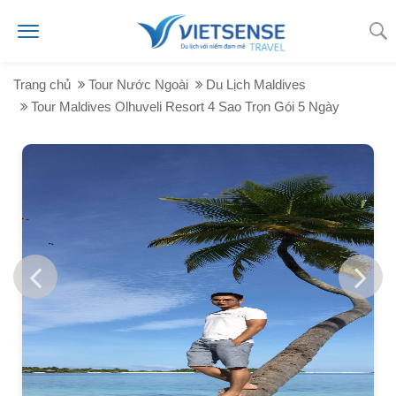
Trang chủ
Tour Nước Ngoài
Du Lịch Maldives
Tour Maldives Olhuveli Resort 4 Sao Trọn Gói 5 Ngày