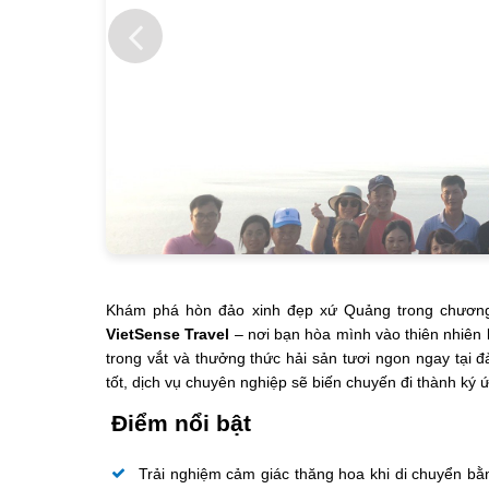
Khám phá hòn đảo xinh đẹp xứ Quảng trong chương
VietSense Travel
– nơi bạn hòa mình vào thiên nhiên 
trong vắt và thưởng thức hải sản tươi ngon ngay tại 
tốt, dịch vụ chuyên nghiệp sẽ biến chuyến đi thành ký 
Điểm nổi bật
Trải nghiệm cảm giác thăng hoa khi di chuyển bằ