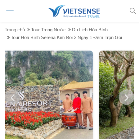
Trang chủ
Tour Trong Nước
Du Lịch Hòa Bình
Tour Hòa Bình Serena Kim Bôi 2 Ngày 1 Đêm Trọn Gói