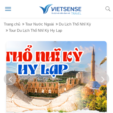
Trang chủ
Tour Nước Ngoài
Du Lịch Thổ Nhĩ Kỳ
Tour Du Lịch Thổ Nhĩ Kỳ Hy Lạp