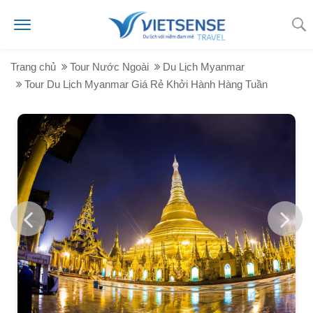
Trang chủ
Tour Nước Ngoài
Du Lịch Myanmar
Tour Du Lịch Myanmar Giá Rẻ Khởi Hành Hàng Tuần