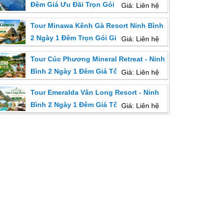
Đêm Giá Ưu Đãi Trọn Gói Từ HN
Giá: Liên hệ
Tour Minawa Kênh Gà Resort Ninh Bình
2 Ngày 1 Đêm Trọn Gói Giá Ưu Đãi
Giá: Liên hệ
Tour Cúc Phương Mineral Retreat - Ninh
Bình 2 Ngày 1 Đêm Giá Tốt
Giá: Liên hệ
Tour Emeralda Vân Long Resort - Ninh
Bình 2 Ngày 1 Đêm Giá Tốt
Giá: Liên hệ