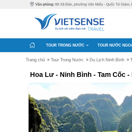
Văn phòng:
88 Xã Đàn, phường Văn Miếu - Quốc Tử Giám, 
TOUR TRONG NƯỚC
TOUR NƯỚC NGO
Trang chủ
Tour Trong Nước
Du Lịch Ninh Bình
Hoa Lư - Ninh Bình - Tam Cốc -