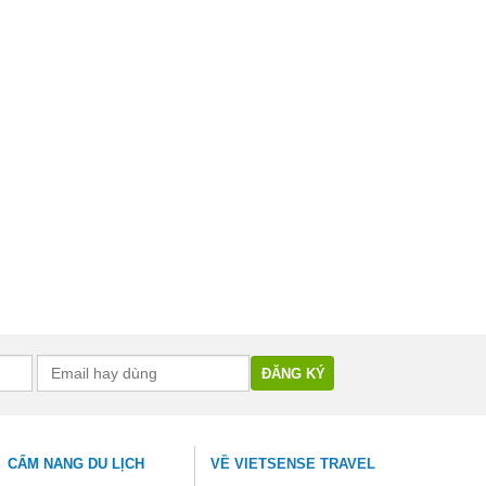
CẨM NANG DU LỊCH
VỀ VIETSENSE TRAVEL