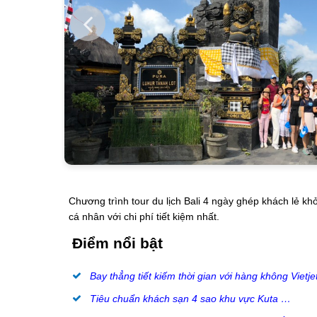
Chương trình tour du lịch Bali 4 ngày ghép khách lẻ kh
cá nhân với chi phí tiết kiệm nhất.
Điểm nổi bật
Bay thẳng tiết kiếm thời gian với hàng không Vietje
Tiêu chuẩn khách sạn 4 sao khu vực Kuta …