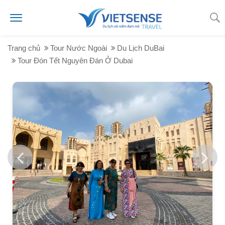
Trang chủ
Tour Nước Ngoài
Du Lịch DuBai
Tour Đón Tết Nguyên Đán Ở Dubai