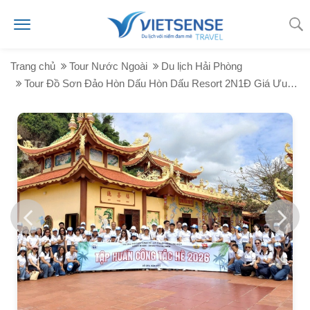
Trang chủ
Tour Nước Ngoài
Du lịch Hải Phòng
Tour Đồ Sơn Đảo Hòn Dấu Hòn Dấu Resort 2N1Đ Giá Ưu Đãi