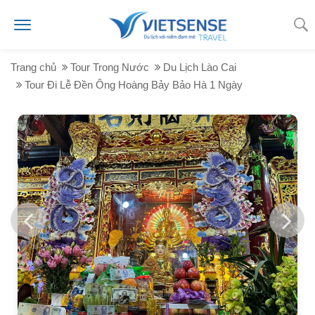
Trang chủ
Tour Trong Nước
Du Lịch Lào Cai
Tour Đi Lễ Đền Ông Hoàng Bảy Bảo Hà 1 Ngày