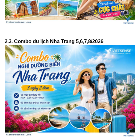
2.3. Combo du lịch Nha Trang 5,6,7,8/2026