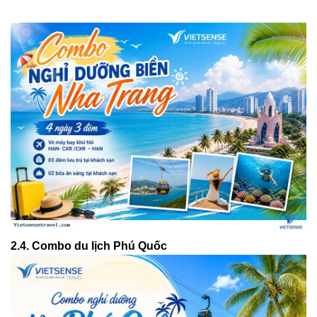
2.4. Combo du lịch Phú Quốc