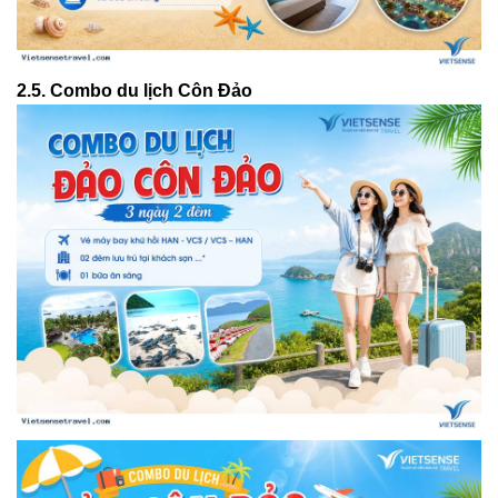
2.5. Combo du lịch Côn Đảo