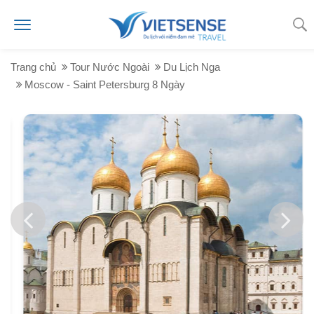
Trang chủ
Tour Nước Ngoài
Du Lịch Nga
Moscow - Saint Petersburg 8 Ngày