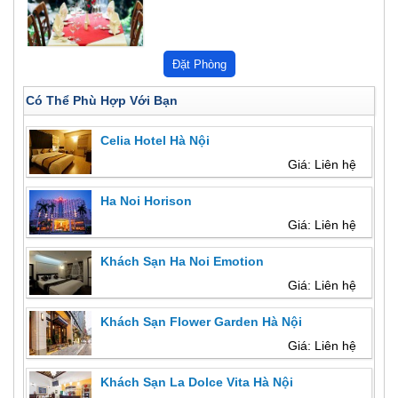
Có Thể Phù Hợp Với Bạn
Celia Hotel Hà Nội
Giá: Liên hệ
Ha Noi Horison
Giá: Liên hệ
Khách Sạn Ha Noi Emotion
Giá: Liên hệ
Khách Sạn Flower Garden Hà Nội
Giá: Liên hệ
Khách Sạn La Dolce Vita Hà Nội