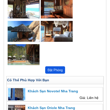
Có Thể Phù Hợp Với Bạn
Khách Sạn Novotel Nha Trang
Giá: Liên hệ
Khách Sạn Oriole Nha Trang