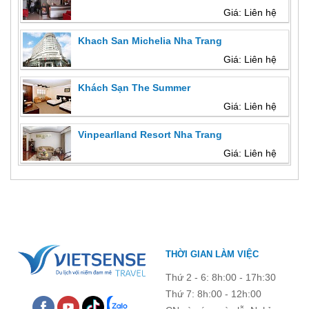
Giá: Liên hệ
Khach San Michelia Nha Trang
Giá: Liên hệ
Khách Sạn The Summer
Giá: Liên hệ
Vinpearlland Resort Nha Trang
Giá: Liên hệ
THỜI GIAN LÀM VIỆC
Thứ 2 - 6: 8h:00 - 17h:30
Thứ 7: 8h:00 - 12h:00