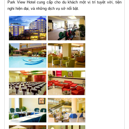
Park View Hotel cung cấp cho du khách một vị trí tuyệt vời, tiện
nghi hiện đại, và những dịch vụ sở nổi bật.