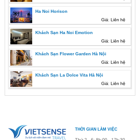
Ha Noi Horison
Giá: Liên hệ
Khách Sạn Ha Noi Emotion
Giá: Liên hệ
Khách Sạn Flower Garden Hà Nội
Giá: Liên hệ
Khách Sạn La Dolce Vita Hà Nội
Giá: Liên hệ
THỜI GIAN LÀM VIỆC
Thứ 2 - 6: 8h:00 - 17h:30