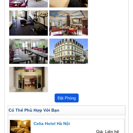
Có Thể Phù Hợp Với Bạn
Celia Hotel Hà Nội
Giá: Liên hệ