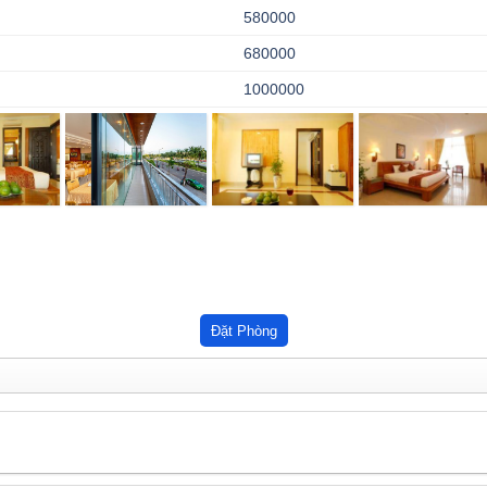
580000
680000
1000000