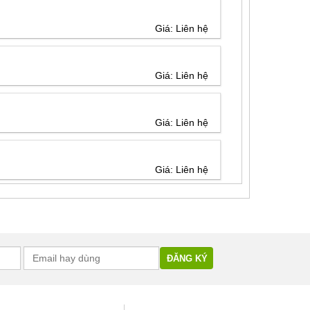
Giá: Liên hệ
Giá: Liên hệ
Giá: Liên hệ
Giá: Liên hệ