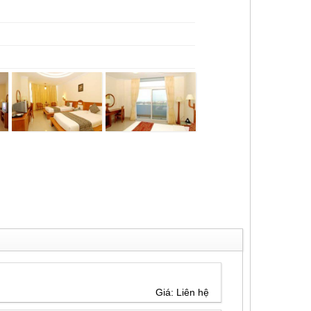
Giá: Liên hệ