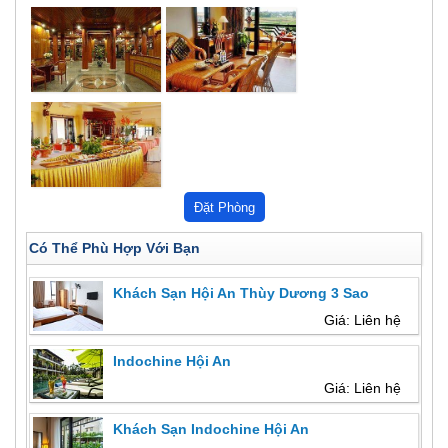
Có Thể Phù Hợp Với Bạn
Khách Sạn Hội An Thùy Dương 3 Sao
Giá: Liên hệ
Indochine Hội An
Giá: Liên hệ
Khách Sạn Indochine Hội An