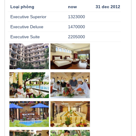
Loại phòng
now
31 dec 2012
Executive Superior
1323000
Executive Deluxe
1470000
Executive Suite
2205000