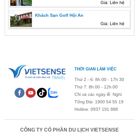
Giá: Liên hệ
Khách Sạn Golf Hội An
Giá: Liên hệ
THỜI GIAN LÀM VIỆC
Thứ 2 - 6: 8h:00 - 17h:30
Thứ 7: 8h:00 - 12h:00
CN và các ngày lễ: Nghỉ
Tổng Đài: 1900 54 55 19
Hotline: 0937 191 888
CÔNG TY CỔ PHẦN DU LỊCH VIETSENSE