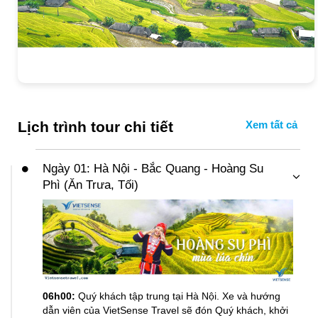
Lịch trình tour chi tiết
Ngày 01: Hà Nội - Bắc Quang - Hoàng Su
Phì (Ăn Trưa, Tối)
06h00:
Quý khách tập trung tại Hà Nội. Xe và hướng
dẫn viên của VietSense Travel sẽ đón Quý khách, khởi