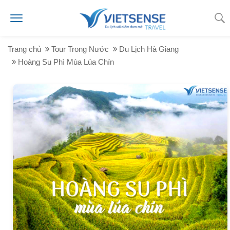
Trang chủ
Tour Trong Nước
Du Lịch Hà Giang
Hoàng Su Phì Mùa Lúa Chín