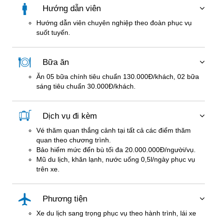
Hướng dẫn viên
Hướng dẫn viên chuyên nghiệp theo đoàn phục vụ
suốt tuyến.
Bữa ăn
Ăn 05 bữa chính tiêu chuẩn 130.000Đ/khách, 02 bữa
sáng tiêu chuẩn 30.000Đ/khách.
Dịch vụ đi kèm
Vé thăm quan thắng cảnh tại tất cả các điểm thăm
quan theo chương trình.
Bảo hiểm mức đển bù tối đa 20.000.000Đ/người/vụ.
Mũ du lịch, khăn lạnh, nước uống 0,5l/ngày phục vụ
trên xe.
Phương tiện
Xe du lịch sang trọng phục vụ theo hành trình, lái xe