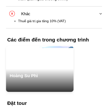
Khác
Thuế giá trị gia tăng 10% (VAT)
Các điểm đến trong chương trình
Hoàng Su Phì
Đặt tour