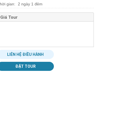
hời gian:
2 ngày 1 đêm
Giá Tour
LIÊN HỆ ĐIỀU HÀNH
ĐẶT TOUR