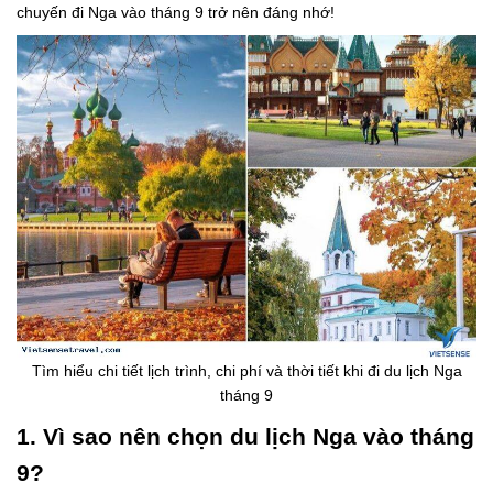
chuyến đi Nga vào tháng 9 trở nên đáng nhớ!
Tìm hiểu chi tiết lịch trình, chi phí và thời tiết khi đi du lịch Nga
tháng 9
1. Vì sao nên chọn du lịch Nga vào tháng
9?