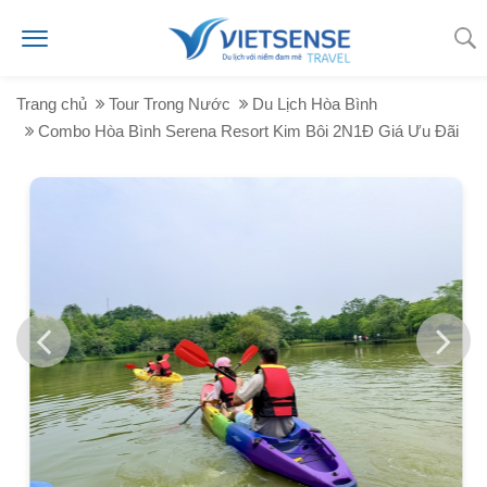
Trang chủ
Tour Trong Nước
Du Lịch Hòa Bình
Combo Hòa Bình Serena Resort Kim Bôi 2N1Đ Giá Ưu Đãi