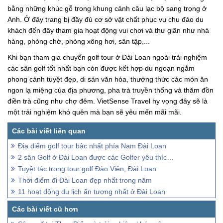
bằng những khúc gỗ trong khung cảnh câu lạc bộ sang trọng ở
Anh. Ở đây trang bị đầy đủ cơ sở vật chất phục vụ chu đáo du
khách đến đây tham gia hoạt động vui chơi và thư giãn như nhà
hàng, phòng chờ, phòng xông hơi, sân tập,...
Khi bạn tham gia chuyến golf tour ở Đài Loan ngoài trải nghiệm
các sân golf tốt nhất bạn còn được kết hợp du ngoạn ngắm
phong cảnh tuyệt đẹp, di sản văn hóa, thưởng thức các món ăn
ngon lạ miệng của địa phương, pha trà truyền thống và thăm đồn
điền trà cũng như chợ đêm. VietSense Travel hy vọng đây sẽ là
một trải nghiệm khó quên mà bạn sẽ yêu mến mãi mãi.
Địa điểm golf tour bậc nhất phía Nam Đài Loan
2 sân Golf ở Đài Loan được các Golfer yêu thích nhất
Tuyệt tác trong tour golf Đào Viên, Đài Loan
Thời điểm đi Đài Loan đẹp nhất trong năm
11 hoạt động du lịch ấn tượng nhất ở Đài Loan