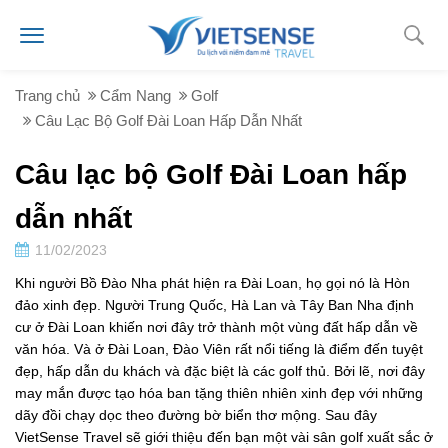
Trang chủ
Cẩm Nang
Golf
Câu Lạc Bộ Golf Đài Loan Hấp Dẫn Nhất
Câu lạc bộ Golf Đài Loan hấp
dẫn nhất
11/02/2023
Khi người Bồ Đào Nha phát hiện ra Đài Loan, họ gọi nó là Hòn
đảo xinh đẹp. Người Trung Quốc, Hà Lan và Tây Ban Nha định
cư ở Đài Loan khiến nơi đây trở thành một vùng đất hấp dẫn về
văn hóa. Và ở Đài Loan, Đào Viên rất nổi tiếng là điểm đến tuyệt
đẹp, hấp dẫn du khách và đặc biệt là các golf thủ. Bởi lẽ, nơi đây
may mắn được tạo hóa ban tặng thiên nhiên xinh đẹp với những
dãy đồi chạy dọc theo đường bờ biển thơ mộng. Sau đây
VietSense Travel sẽ giới thiệu đến bạn một vài sân golf xuất sắc ở