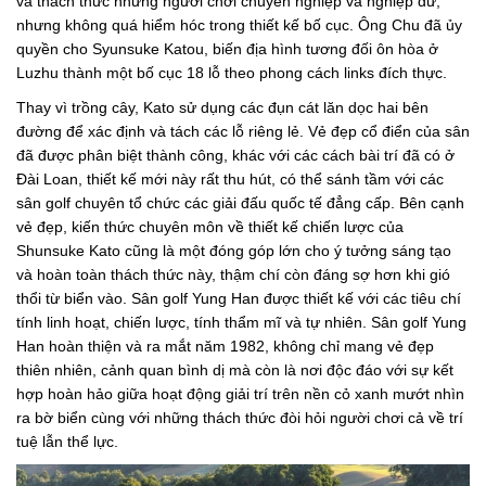
và thách thức những người chơi chuyên nghiệp và nghiệp dư,
nhưng không quá hiểm hóc trong thiết kế bố cục. Ông Chu đã ủy
quyền cho Syunsuke Katou, biến địa hình tương đối ôn hòa ở
Luzhu thành một bố cục 18 lỗ theo phong cách links đích thực.
Thay vì trồng cây, Kato sử dụng các đụn cát lăn dọc hai bên
đường để xác định và tách các lỗ riêng lẻ. Vẻ đẹp cổ điển của sân
đã được phân biệt thành công, khác với các cách bài trí đã có ở
Đài Loan, thiết kế mới này rất thu hút, có thể sánh tầm với các
sân golf chuyên tổ chức các giải đấu quốc tế đẳng cấp. Bên cạnh
vẻ đẹp, kiến ​​thức chuyên môn về thiết kế chiến lược của
Shunsuke Kato cũng là một đóng góp lớn cho ý tưởng sáng tạo
và hoàn toàn thách thức này, thậm chí còn đáng sợ hơn khi gió
thổi từ biển vào. Sân golf Yung Han được thiết kế với các tiêu chí
tính linh hoạt, chiến lược, tính thẩm mĩ và tự nhiên. Sân golf Yung
Han hoàn thiện và ra mắt năm 1982, không chỉ mang vẻ đẹp
thiên nhiên, cảnh quan bình dị mà còn là nơi độc đáo với sự kết
hợp hoàn hảo giữa hoạt động giải trí trên nền cỏ xanh mướt nhìn
ra bờ biển cùng với những thách thức đòi hỏi người chơi cả về trí
tuệ lẫn thể lực.