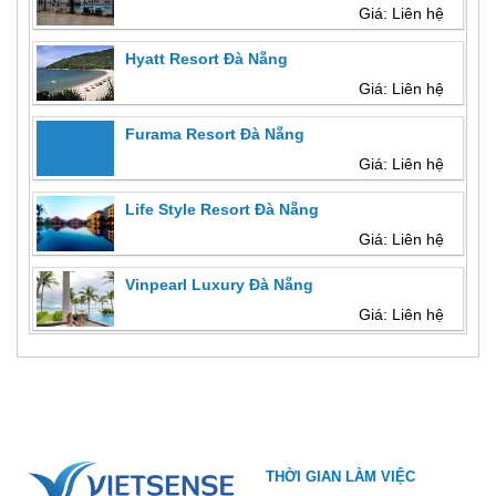
Giá: Liên hệ
Hyatt Resort Đà Nẵng
Giá: Liên hệ
Furama Resort Đà Nẵng
Giá: Liên hệ
Life Style Resort Đà Nẵng
Giá: Liên hệ
Vinpearl Luxury Đà Nẵng
Giá: Liên hệ
THỜI GIAN LÀM VIỆC