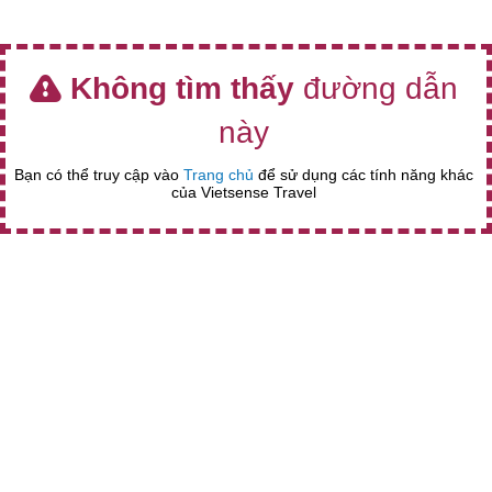
Không tìm thấy
đường dẫn
này
Bạn có thể truy cập vào
Trang chủ
để sử dụng các tính năng khác
của Vietsense Travel